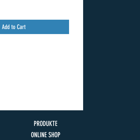
Add to Cart
PRODUKTE
ONLINE SHOP