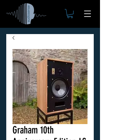
Graham 10th