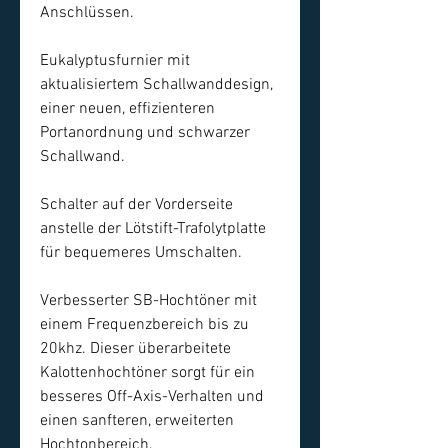
Anschlüssen.
Eukalyptusfurnier mit
aktualisiertem Schallwanddesign,
einer neuen, effizienteren
Portanordnung und schwarzer
Schallwand.
Schalter auf der Vorderseite
anstelle der Lötstift-Trafolytplatte
für bequemeres Umschalten.
Verbesserter SB-Hochtöner mit
einem Frequenzbereich bis zu
20khz. Dieser überarbeitete
Kalottenhochtöner sorgt für ein
besseres Off-Axis-Verhalten und
einen sanfteren, erweiterten
Hochtonbereich.