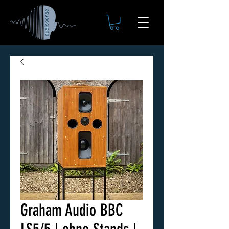
Graham Audio BBC