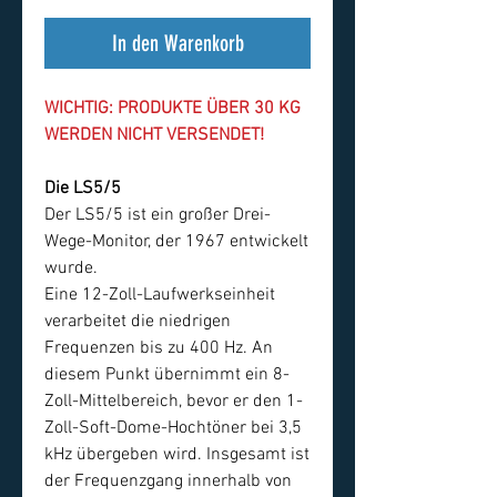
In den Warenkorb
WICHTIG: PRODUKTE ÜBER 30 KG
WERDEN NICHT VERSENDET!
Die LS5/5
Der LS5/5 ist ein großer Drei-
Wege-Monitor, der 1967 entwickelt
wurde.
Eine 12-Zoll-Laufwerkseinheit
verarbeitet die niedrigen
Frequenzen bis zu 400 Hz. An
diesem Punkt übernimmt ein 8-
Zoll-Mittelbereich, bevor er den 1-
Zoll-Soft-Dome-Hochtöner bei 3,5
kHz übergeben wird. Insgesamt ist
der Frequenzgang innerhalb von