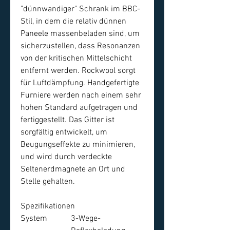
"dünnwandiger" Schrank im BBC-
Stil, in dem die relativ dünnen
Paneele massenbeladen sind, um
sicherzustellen, dass Resonanzen
von der kritischen Mittelschicht
entfernt werden. Rockwool sorgt
für Luftdämpfung. Handgefertigte
Furniere werden nach einem sehr
hohen Standard aufgetragen und
fertiggestellt. Das Gitter ist
sorgfältig entwickelt, um
Beugungseffekte zu minimieren,
und wird durch verdeckte
Seltenerdmagnete an Ort und
Stelle gehalten.
Spezifikationen
System
3-Wege-