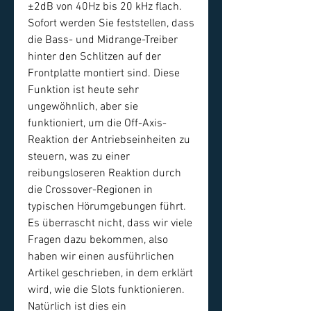
±2dB von 40Hz bis 20 kHz flach.
Sofort werden Sie feststellen, dass
die Bass- und Midrange-Treiber
hinter den Schlitzen auf der
Frontplatte montiert sind. Diese
Funktion ist heute sehr
ungewöhnlich, aber sie
funktioniert, um die Off-Axis-
Reaktion der Antriebseinheiten zu
steuern, was zu einer
reibungsloseren Reaktion durch
die Crossover-Regionen in
typischen Hörumgebungen führt.
Es überrascht nicht, dass wir viele
Fragen dazu bekommen, also
haben wir einen ausführlichen
Artikel geschrieben, in dem erklärt
wird, wie die Slots funktionieren.
Natürlich ist dies ein