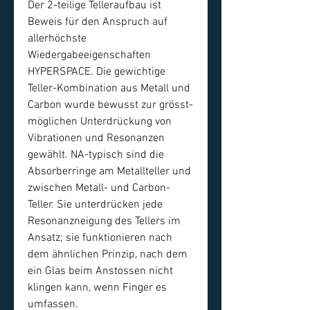
Der 2-teilige Telleraufbau ist
Beweis für den Anspruch auf
allerhöchste
Wiedergabeeigenschaften
HYPERSPACE. Die gewichtige
Teller-Kombination aus Metall und
Carbon wurde bewusst zur grösst-
möglichen Unterdrückung von
Vibrationen und Resonanzen
gewählt. NA-typisch sind die
Absorberringe am Metallteller und
zwischen Metall- und Carbon-
Teller. Sie unterdrücken jede
Resonanzneigung des Tellers im
Ansatz; sie funktionieren nach
dem ähnlichen Prinzip, nach dem
ein Glas beim Anstossen nicht
klingen kann, wenn Finger es
umfassen.