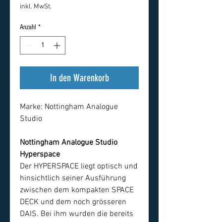
inkl. MwSt.
Anzahl
*
In den Warenkorb
Marke:
Nottingham Analogue
Studio
Nottingham Analogue Studio
Hyperspace
Der HYPERSPACE liegt optisch und
hinsichtlich seiner Ausführung
zwischen dem kompakten SPACE
DECK und dem noch grösseren
DAIS. Bei ihm wurden die bereits