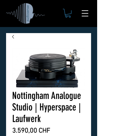
Nottingham Analogue
Studio | Hyperspace |
Laufwerk
Preis
3.590,00 CHF