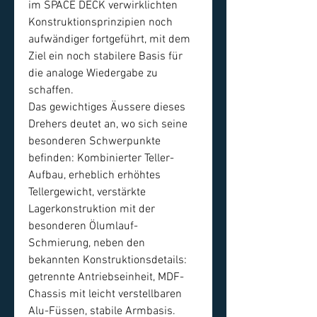
im SPACE DECK verwirklichten
Konstruktionsprinzipien noch
aufwändiger fortgeführt, mit dem
Ziel ein noch stabilere Basis für
die analoge Wiedergabe zu
schaffen.
Das gewichtiges Äussere dieses
Drehers deutet an, wo sich seine
besonderen Schwerpunkte
befinden: Kombinierter Teller-
Aufbau, erheblich erhöhtes
Tellergewicht, verstärkte
Lagerkonstruktion mit der
besonderen Ölumlauf-
Schmierung, neben den
bekannten Konstruktionsdetails:
getrennte Antriebseinheit, MDF-
Chassis mit leicht verstellbaren
Alu-Füssen, stabile Armbasis.