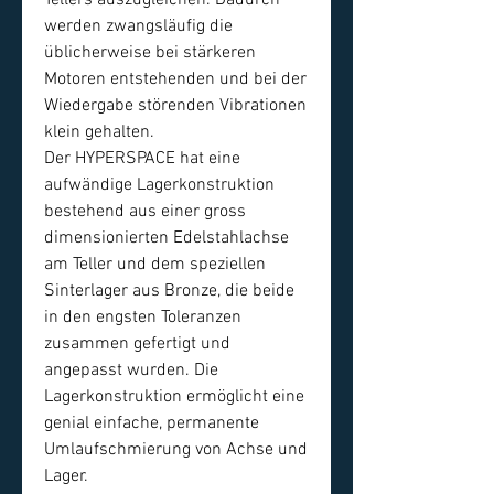
werden zwangsläufig die
üblicherweise bei stärkeren
Motoren entstehenden und bei der
Wiedergabe störenden Vibrationen
klein gehalten.
Der HYPERSPACE hat eine
aufwändige Lagerkonstruktion
bestehend aus einer gross
dimensionierten Edelstahlachse
am Teller und dem speziellen
Sinterlager aus Bronze, die beide
in den engsten Toleranzen
zusammen gefertigt und
angepasst wurden. Die
Lagerkonstruktion ermöglicht eine
genial einfache, permanente
Umlaufschmierung von Achse und
Lager.