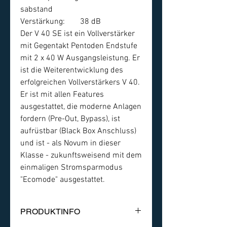
sabstand
Verstärkung:
38 dB
Der V 40 SE ist ein Vollverstärker
mit Gegentakt Pentoden Endstufe
mit 2 x 40 W Ausgangsleistung. Er
ist die Weiterentwicklung des
erfolgreichen Vollverstärkers V 40.
Er ist mit allen Features
ausgestattet, die moderne Anlagen
fordern (Pre-Out, Bypass), ist
aufrüstbar (Black Box Anschluss)
und ist - als Novum in dieser
Klasse - zukunftsweisend mit dem
einmaligen Stromsparmodus
"Ecomode" ausgestattet.
PRODUKTINFO