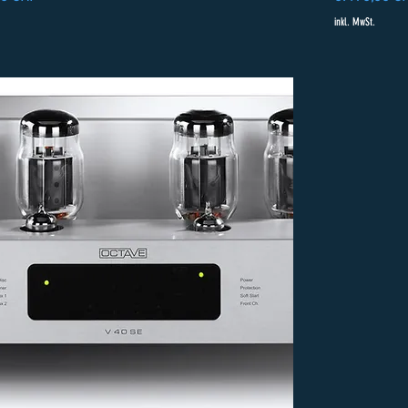
inkl. MwSt.