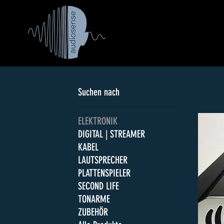
Suchen nach
ELEKTRONIK
DIGITAL | STREAMER
KABEL
LAUTSPRECHER
PLATTENSPIELER
SECOND LIFE
TONARME
ZUBEHÖR