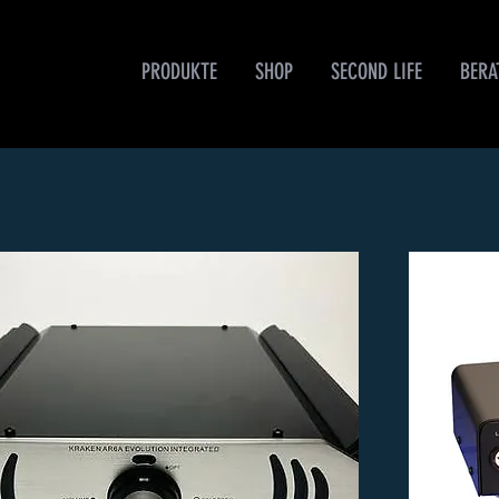
PRODUKTE
SHOP
SECOND LIFE
BERA