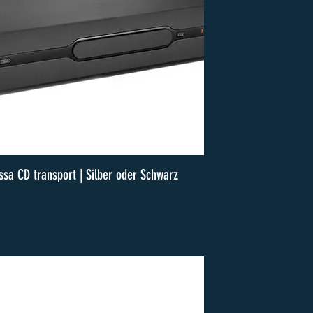
ssa CD transport | Silber oder Schwarz