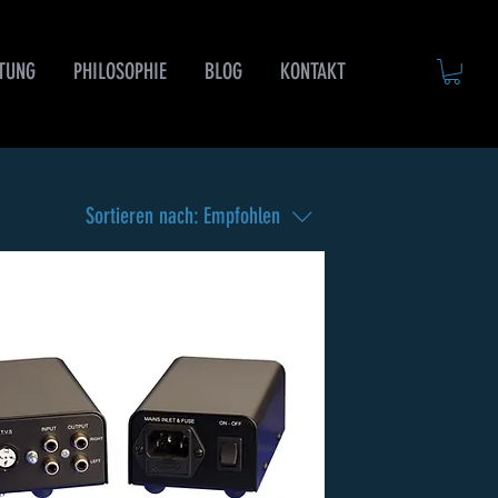
TUNG
PHILOSOPHIE
BLOG
KONTAKT
Sortieren nach:
Empfohlen